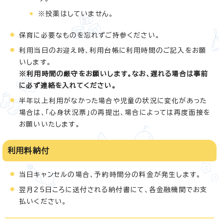
※投薬はしていません。
保育に必要なものを忘れずご持参ください。
利用当日のお迎え時、利用台帳に利用時間のご記入をお願
いします。
※利用時間の厳守をお願いします。なお、遅れる場合は事前
に必ず連絡を入れてください。
半年以上利用がなかった場合や児童の状況に変化があった
場合は、「心身状況票」の再提出、場合によっては再度面接を
お願いいたします。
利用料納付
当日キャンセルの場合、予約時間分の料金が発生します。
翌月25日ころに送付される納付書にて、各金融機関でお支
払いください。