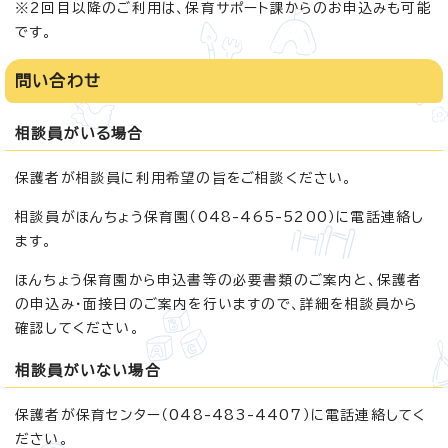
※2回目以降のご利用は、保育サポート課からのお申込みも可能
です。
問い合わせ
相談員がいる場合
保護者が相談員に利用希望の旨をご相談ください。
相談員がほんちょう保育園（048-465-5200）に電話連絡し
ます。
ほんちょう保育園から申込書等の必要書類のご案内と、保護者
の申込み・面接日のご案内を行いますので、詳細を相談員から
確認してください。
相談員がいない場合
保護者が保育センター（048-483-4407）に電話連絡してく
ださい。