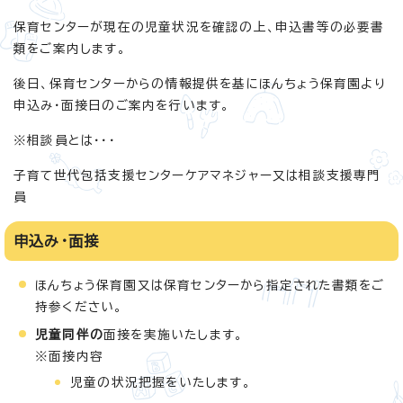
保育センターが現在の児童状況を確認の上、申込書等の必要書
類をご案内します。
後日、保育センターからの情報提供を基にほんちょう保育園より
申込み・面接日のご案内を行います。
※相談員とは・・・
子育て世代包括支援センターケアマネジャー又は相談支援専門
員
申込み・面接
ほんちょう保育園又は保育センターから指定された書類をご
持参ください。
児童同伴の
面接を実施いたします。
※面接内容
児童の状況把握をいたします。