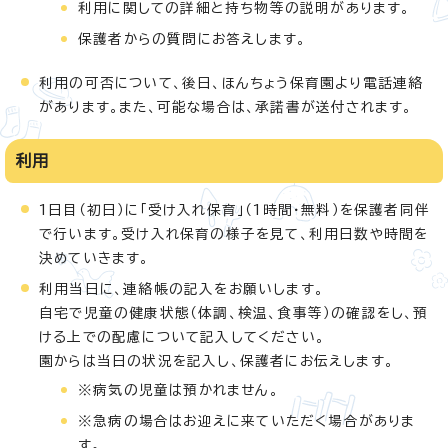
利用に関しての詳細と持ち物等の説明があります。
保護者からの質問にお答えします。
利用の可否について、後日、ほんちょう保育園より電話連絡
があります。また、可能な場合は、承諾書が送付されます。
利用
1日目（初日）に「受け入れ保育」（1時間・無料）を保護者同伴
で行います。受け入れ保育の様子を見て、利用日数や時間を
決めていきます。
利用当日に、連絡帳の記入をお願いします。
自宅で児童の健康状態（体調、検温、食事等）の確認をし、預
ける上での配慮について記入してください。
園からは当日の状況を記入し、保護者にお伝えします。
※病気の児童は預かれません。
※急病の場合はお迎えに来ていただく場合がありま
す。