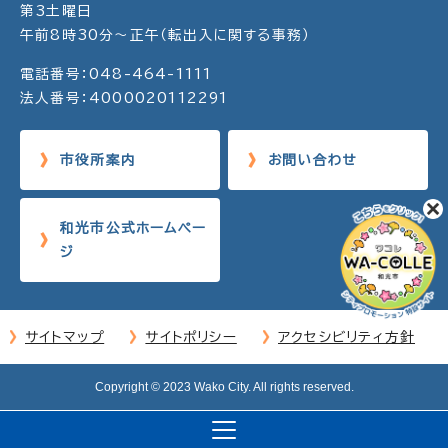
第3土曜日
午前8時30分～正午（転出入に関する事務）
電話番号：048-464-1111
法人番号：4000020112291
市役所案内
お問い合わせ
和光市公式ホームペー
ジ
サイトマップ
サイトポリシー
アクセシビリティ方針
Copyright © 2023 Wako City. All rights reserved.