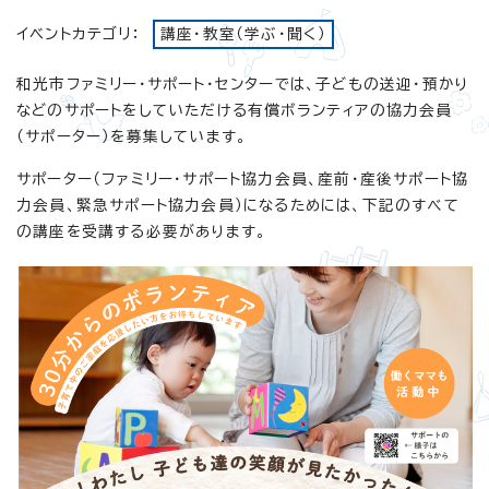
イベントカテゴリ：
講座・教室（学ぶ・聞く）
和光市ファミリー・サポート・センターでは、子どもの送迎・預かり
などのサポートをしていただける有償ボランティアの協力会員
（サポーター）を募集しています。
サポーター（ファミリー・サポート協力会員、産前・産後サポート協
力会員、緊急サポート協力会員）になるためには、下記のすべて
の講座を受講する必要があります。