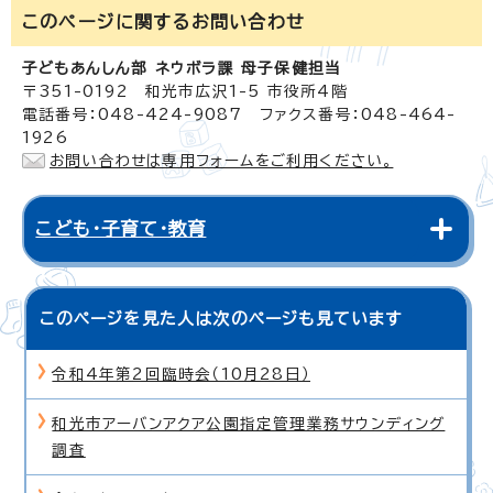
このページに関する
お問い合わせ
子どもあんしん部 ネウボラ課 母子保健担当
〒351-0192 和光市広沢1-5 市役所4階
電話番号：048-424-9087 ファクス番号：048-464-
1926
お問い合わせは専用フォームをご利用ください。
こども・子育て・教育
このページを見た人は次のページも見ています
令和4年第2回臨時会（10月28日）
和光市アーバンアクア公園指定管理業務サウンディング
調査