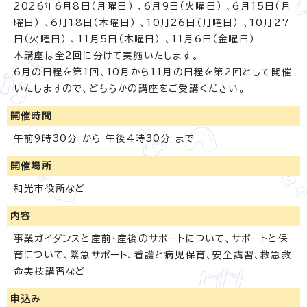
2026年6月8日（月曜日） 、6月9日（火曜日） 、6月15日（月
曜日） 、6月18日（木曜日） 、10月26日（月曜日） 、10月27
日（火曜日） 、11月5日（木曜日） 、11月6日（金曜日）
本講座は全2回に分けて実施いたします。
6月の日程を第1回、10月から11月の日程を第2回として開催
いたしますので、どちらかの講座をご受講ください。
開催時間
午前9時30分 から 午後4時30分 まで
開催場所
和光市役所など
内容
事業ガイダンスと産前・産後のサポートについて、サポートと保
育について、緊急サポート、看護と病児保育、安全講習、救急救
命実技講習など
申込み