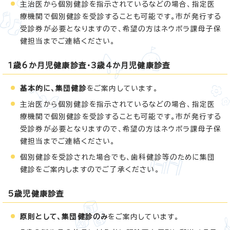
主治医から個別健診を指示されているなどの場合、指定医
療機関で個別健診を受診することも可能です。市が発行する
受診券が必要となりますので、希望の方はネウボラ課母子保
健担当までご連絡ください。
1歳6か月児健康診査・3歳4か月児健康診査
基本的に、集団健診
をご案内しています。
主治医から個別健診を指示されているなどの場合、指定医
療機関で個別健診を受診することも可能です。市が発行する
受診券が必要となりますので、希望の方はネウボラ課母子保
健担当までご連絡ください。
個別健診を受診された場合でも、歯科健診等のために集団
健診をご案内しますのでご了承ください。
5歳児健康診査
原則として、集団健診のみ
をご案内しています。