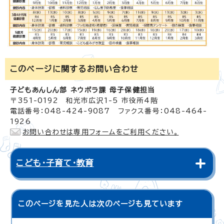
このページに関する
お問い合わせ
子どもあんしん部 ネウボラ課 母子保健担当
〒351-0192 和光市広沢1-5 市役所4階
電話番号：048-424-9087 ファクス番号：048-464-
1926
お問い合わせは専用フォームをご利用ください。
こども・子育て・教育
このページを見た人は次のページも見ています