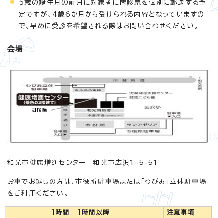
5歳の誕生月の前月に対象者に問診票を個別に郵送する予
定ですが、4歳6か月から受けられる内容となっていますの
で、早めに受診を希望される際はお問い合わせください。
会場
和光市健康増進センター 和光市広沢1-5-51
お車でお越しの方は、市役所駐車場または「わぴあ」立体駐車場
をご利用ください。
1時間
1時間以降
注意事項