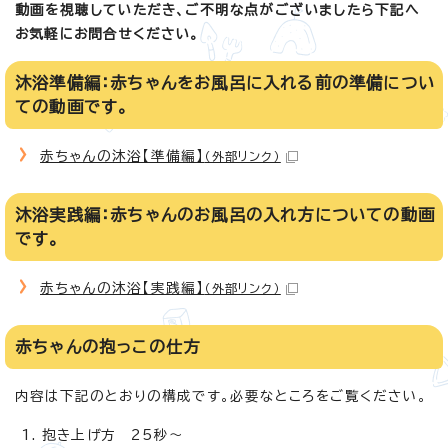
動画を視聴していただき、ご不明な点がございましたら下記へ
お気軽にお問合せください。
沐浴準備編：赤ちゃんをお風呂に入れる前の準備につい
ての動画です。
赤ちゃんの沐浴【準備編】
（外部リンク）
沐浴実践編：赤ちゃんのお風呂の入れ方についての動画
です。
赤ちゃんの沐浴【実践編】
（外部リンク）
赤ちゃんの抱っこの仕方
内容は下記のとおりの構成です。必要なところをご覧ください。
抱き上げ方 25秒～