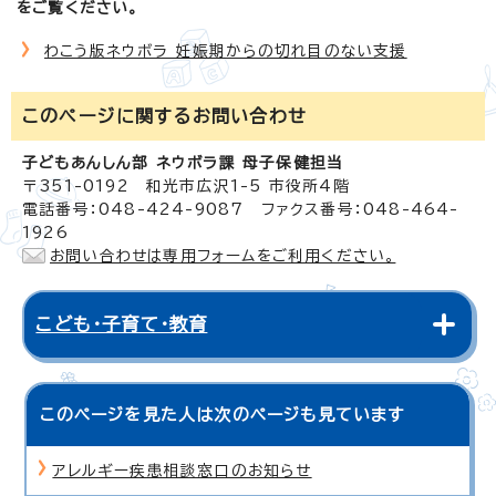
をご覧ください。
わこう版ネウボラ 妊娠期からの切れ目のない支援
このページに関する
お問い合わせ
子どもあんしん部 ネウボラ課 母子保健担当
〒351-0192 和光市広沢1-5 市役所4階
電話番号：048-424-9087 ファクス番号：048-464-
1926
お問い合わせは専用フォームをご利用ください。
こども・子育て・教育
このページを見た人は次のページも見ています
アレルギー疾患相談窓口のお知らせ