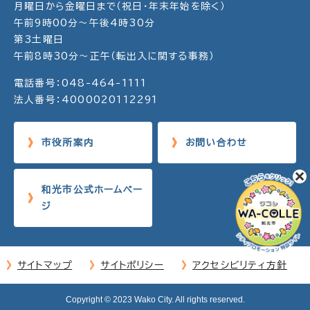
月曜日から金曜日まで（祝日・年末年始を除く）
午前9時00分～午後4時30分
第3土曜日
午前8時30分～正午（転出入に関する事務）
電話番号：048-464-1111
法人番号：4000020112291
市役所案内
お問い合わせ
和光市公式ホームペー
ジ
サイトマップ
サイトポリシー
アクセシビリティ方針
Copyright © 2023 Wako City. All rights reserved.