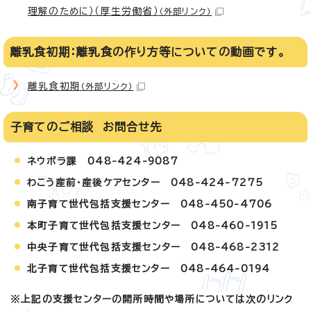
理解のために）（厚生労働省）
（外部リンク）
離乳食初期：離乳食の作り方等についての動画です。
離乳食初期
（外部リンク）
子育てのご相談 お問合せ先
ネウボラ課 048-424-9087
わこう産前・産後ケアセンター 048-424-7275
南子育て世代包括支援センター 048-450-4706
本町子育て世代包括支援センター 048-460-1915
中央子育て世代包括支援センター 048-468-2312
北子育て世代包括支援センター 048-464-0194
※上記の支援センターの開所時間や場所については次のリンク