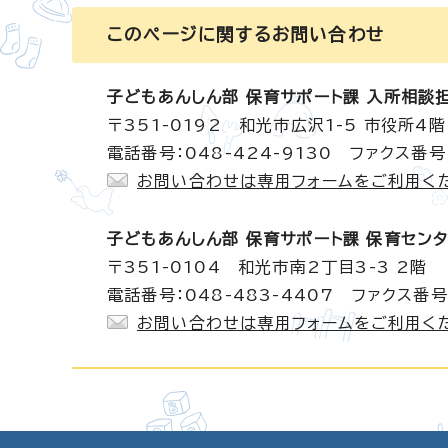
このページに関する
お問い合わせ
子どもあんしん部 保育サポート課 入所相談
〒351-0192 和光市広沢1-5 市役所4階
電話番号：048-424-9130 ファクス番号：
お問い合わせは専用フォームをご利用く
子どもあんしん部 保育サポート課 保育セン
〒351-0104 和光市南2丁目3-3 2階
電話番号：048-483-4407 ファクス番号：
お問い合わせは専用フォームをご利用く