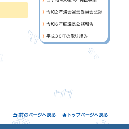
令和2年議会運営委員会記録
令和6年度議長公務報告
平成30年の取り組み
前のページへ戻る
トップページへ戻る