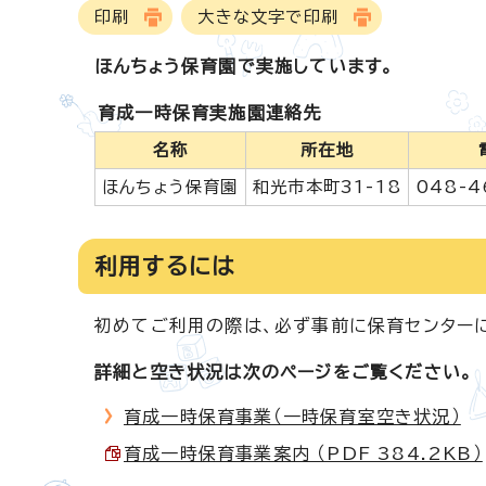
印刷
大きな文字で印刷
ほんちょう保育園で実施しています。
育成一時保育実施園連絡先
名称
所在地
ほんちょう保育園
和光市本町31-18
048-4
利用するには
初めてご利用の際は、必ず事前に保育センター
詳細と空き状況は次のページをご覧ください。
育成一時保育事業（一時保育室空き状況）
育成一時保育事業案内 （PDF 384.2KB）