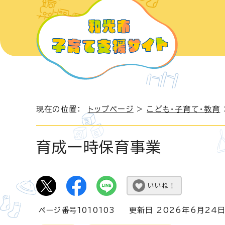
現在の位置：
トップページ
>
こども・子育て・教育
育成一時保育事業
いいね！
ページ番号1010103
更新日 2026年6月24