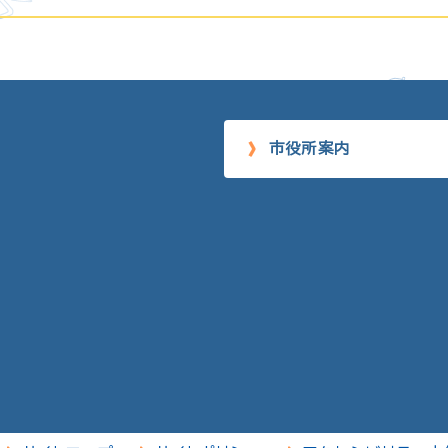
市役所案内