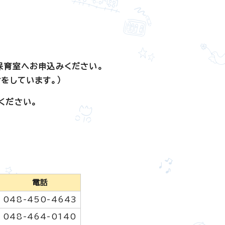
保育室へお申込みください。
をしています。）
ください。
電話
048-450-4643
048-464-0140