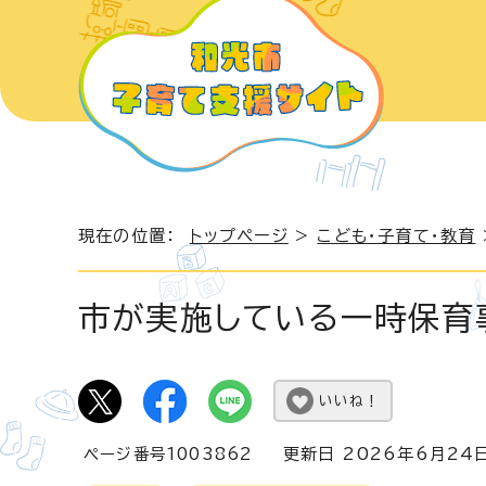
現在の位置：
トップページ
>
こども・子育て・教育
市が実施している一時保育
いいね！
ページ番号1003862
更新日 2026年6月24