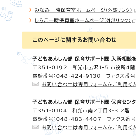
みなみ一時保育室ホームページ
（外部リンク）
しらこ一時保育室ホームページ
（外部リンク）
このページに関する
お問い合わせ
子どもあんしん部 保育サポート課 入所相談
〒351-0192 和光市広沢1-5 市役所4階
電話番号：048-424-9130 ファクス番号：
お問い合わせは専用フォームをご利用く
子どもあんしん部 保育サポート課 保育セン
〒351-0104 和光市南2丁目3-3 2階
電話番号：048-483-4407 ファクス番号：
お問い合わせは専用フォームをご利用く