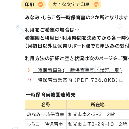
印刷
大きな文字で印刷
みなみ・しらこ各一時保育室の2か所となります
利用をご希望の場合は…
希望園と利用日・利用時間を決めてから各一時
（月初日以外は保育サポート課でも申込みの受付
利用方法の詳細と空き状況は次のページをご覧
一時保育事業(一時保育室空き状況一覧)
一時保育事業案内 （PDF 736.8KB）
一時保育実施園連絡先
名称
所在地
みなみ一時保育室
和光市南2-3-3 2階
しらこ一時保育室
和光市白子3-29-10 2階