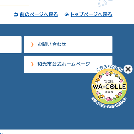
前のページへ戻る
トップページへ戻る
お問い合わせ
和光市公式ホームページ