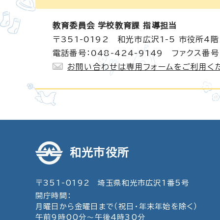
教育委員会 学校教育課 指導担当
〒351-0192 和光市広沢1-5 市役所4階
電話番号：048-424-9149 ファクス番号：
お問い合わせは専用フォームをご利用く
和光市役所
〒351-0192 埼玉県和光市広沢1番5号
開庁時間：
月曜日から金曜日まで（祝日・年末年始を除く）
午前9時00分～午後4時30分