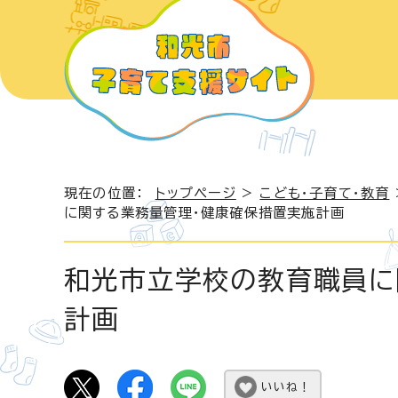
現在の位置：
トップページ
>
こども・子育て・教育
に関する業務量管理・健康確保措置実施計画
和光市立学校の教育職員に
計画
いいね！