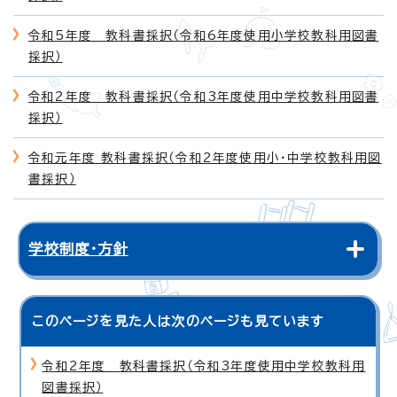
令和5年度 教科書採択（令和6年度使用小学校教科用図書
採択）
令和2年度 教科書採択（令和3年度使用中学校教科用図書
採択）
令和元年度 教科書採択（令和2年度使用小・中学校教科用図
書採択）
学校制度・方針
このページを見た人は次のページも見ています
令和2年度 教科書採択（令和3年度使用中学校教科用
図書採択）