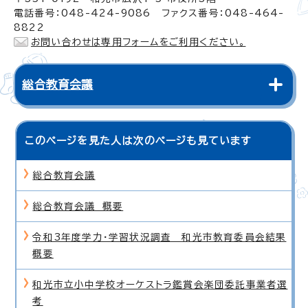
電話番号：048-424-9086 ファクス番号：048-464-
8822
お問い合わせは専用フォームをご利用ください。
総合教育会議
このページを見た人は次のページも見ています
総合教育会議
総合教育会議 概要
令和3年度学力・学習状況調査 和光市教育委員会結果
概要
和光市立小中学校オーケストラ鑑賞会楽団委託事業者選
考