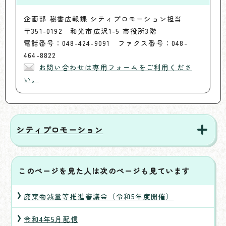
企画部 秘書広報課 シティプロモーション担当
〒351-0192 和光市広沢1-5 市役所3階
電話番号：048-424-9091 ファクス番号：048-
464-8822
お問い合わせは専用フォームをご利用くださ
い。
シティプロモーション
このページを見た人は次のページも見ています
廃棄物減量等推進審議会（令和5年度開催）
令和4年5月配信