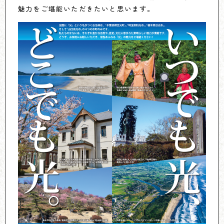
魅力をご堪能いただきたいと思います。