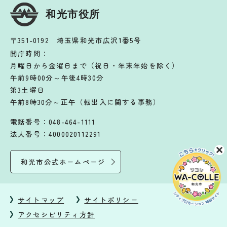
和光市役所
〒351-0192 埼玉県和光市広沢1番5号
開庁時間：
月曜日から金曜日まで（祝日・年末年始を除く）
午前9時00分～午後4時30分
第3土曜日
午前8時30分～正午（転出入に関する事務）
電話番号：048-464-1111
法人番号：4000020112291
和光市公式ホームページ
サイトマップ
サイトポリシー
アクセシビリティ方針