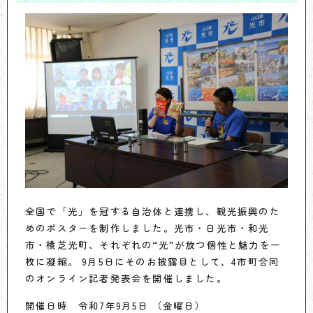
全国で「光」を冠する自治体と連携し、観光振興のた
めのポスターを制作しました。光市・日光市・和光
市・横芝光町、それぞれの“光”が放つ個性と魅力を一
枚に凝縮。 9月5日にそのお披露目として、4市町合同
のオンライン記者発表会を開催しました。
開催日時 令和7年9月5日 （金曜日）