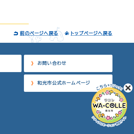
前のページへ戻る
トップページへ戻る
お問い合わせ
和光市公式ホームページ