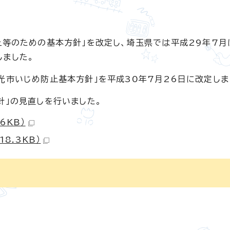
止等のための基本方針」を改定し、埼玉県では平成29年7月
しました。
光市いじめ防止基本方針」を平成30年7月26日に改定しま
針」の見直しを行いました。
6KB）
8.3KB）