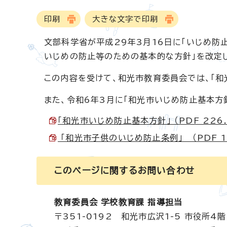
印刷
大きな文字で印刷
文部科学省が平成29年3月16日に「いじめ防
いじめの防止等のための基本的な方針」を改定
この内容を受けて、和光市教育委員会では、「和
また、令和6年3月に「和光市いじめ防止基本方
「和光市いじめ防止基本方針」 （PDF 226.
「和光市子供のいじめ防止条例」 （PDF 11
このページに関する
お問い合わせ
教育委員会 学校教育課 指導担当
〒351-0192 和光市広沢1-5 市役所4階