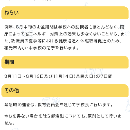
ねらい
例年、8月中旬のお盆期間は学校への訪問者もほとんどなく、閉
庁によって省エネルギー対策上の効果も少なくないことから、ま
た、教職員の夏季等における健康増進と休暇取得促進のため、
和光市内小・中学校の閉庁を行います。
期間
8月11日～8月16日及び11月14日（県民の日）の7日間
その他
緊急時の連絡は、教育委員会を通じて学校長に行います。
やむを得ない場合を除き部活動についても、原則として行いま
せん。