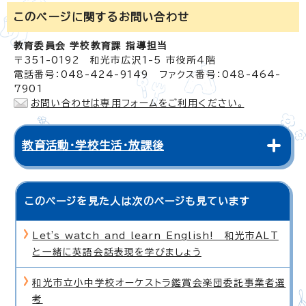
このページに関する
お問い合わせ
教育委員会 学校教育課 指導担当
〒351-0192 和光市広沢1-5 市役所4階
電話番号：048-424-9149 ファクス番号：048-464-
7901
お問い合わせは専用フォームをご利用ください。
教育活動・学校生活・放課後
このページを見た人は次のページも見ています
Let's watch and learn English! 和光市ALT
と一緒に英語会話表現を学びましょう
和光市立小中学校オーケストラ鑑賞会楽団委託事業者選
考