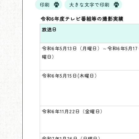
印刷
大きな文字で印刷
令和6年度テレビ番組等の撮影実績
放送日
令和6年5月13日（月曜日）～令和6年5月1
曜日）
令和6年5月15日(木曜日）
令和6年11月22日（金曜日）
令和7年1月26日（日曜日）