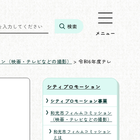
メニュー
ョン（映画・テレビなどの撮影）
> 令和6年度テレ
シティプロモーション
シティプロモーション事業
和光市フィルムコミッション
（映画・テレビなどの撮影）
和光市フィルムコミッション
とは