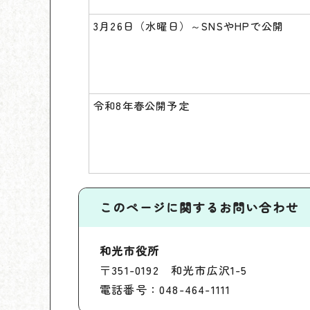
3月26日（水曜日）～SNSやHPで公開
令和8年春公開予定
このページに関する
お問い合わせ
和光市役所
〒351-0192 和光市広沢1-5
電話番号：048-464-1111