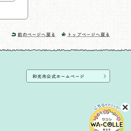
前のページへ戻る
トップページへ戻る
和光市公式ホームページ