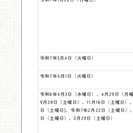
令和7年3月4日（火曜日）
令和7年4月1日（火曜日）
令和6年4月3日（水曜日）、4月29日（月
9月28日（土曜日）、11月16日（土曜日）、
日（土曜日)、令和7年2月22日（土曜日）、
日（土曜日）、3月29日（土曜日）